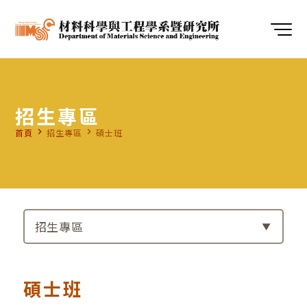
招生專區
navigate_next
navigate_next
首頁
招生專區
碩士班
招生專區
碩士班