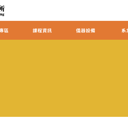
專區
課程資訊
儀器設備
系