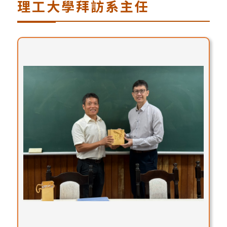
理工大學拜訪系主任