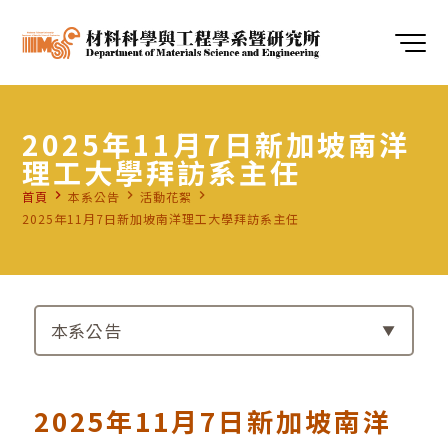
2025年11月7日新加坡南洋
理工大學拜訪系主任
navigate_next
navigate_next
navigate_next
首頁
本系公告
活動花絮
2025年11月7日新加坡南洋理工大學拜訪系主任
本系公告
2025年11月7日新加坡南洋