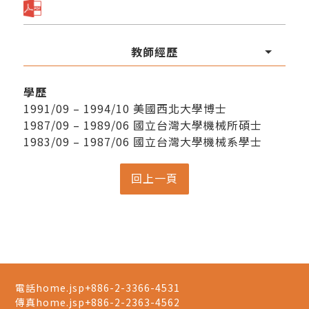
教師經歷
學歷
1991/09 – 1994/10 美國西北大學博士
1987/09 – 1989/06 國立台灣大學機械所碩士
1983/09 – 1987/06 國立台灣大學機械系學士
電話home.jsp
+886-2-3366-4531
傳真home.jsp
+886-2-2363-4562