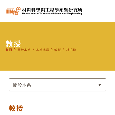
教授
navigate_next
navigate_next
navigate_next
navigate_next
首頁
關於本系
本系成員
教授
林招松
關於本系
教授