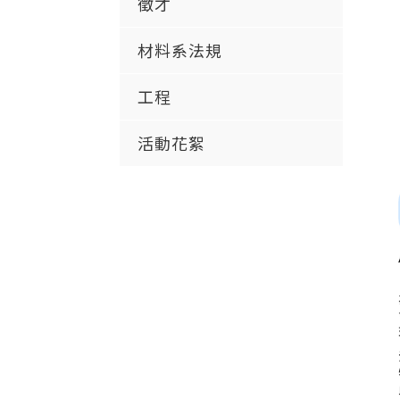
徵才
材料系法規
工程
活動花絮