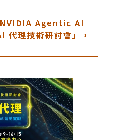
IA Agentic AI
代 AI 代理技術研討會」，