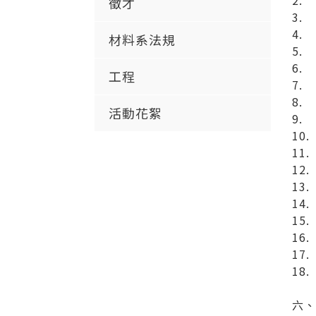
2.
徵才
3.
4.
材料系法規
5.
6.
工程
7.
8.
活動花絮
9.
10
11
12
13
14
15
16
17
18
六