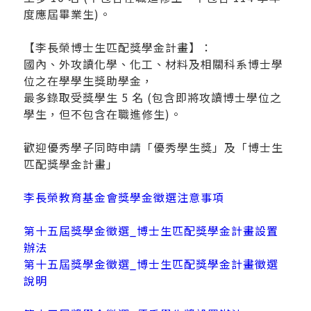
度應屆畢業生)。
【李長榮博士生匹配獎學金計畫】：
國內、外攻讀化學、化工、材料及相關科系博士學
位之在學學生獎助學金，
最多錄取受獎學生 5 名 (包含即將攻讀博士學位之
學生，但不包含在職進修生)。
歡迎優秀學子同時申請「優秀學生獎」及「博士生
匹配獎學金計畫」
李長榮教育基金會獎學金徵選注意事項
第十五屆獎學金徵選_博士生匹配獎學金計畫設置
辦法
第十五屆獎學金徵選_博士生匹配獎學金計畫徵選
說明