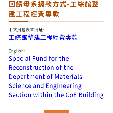
回饋母系捐款方式-工綜館整
建工程經費專款
中文捐贈表單網址:
工綜館整建工程經費專款
English:
Special Fund for the
Reconstruction of the
Department of Materials
Science and Engineering
Section within the CoE Building