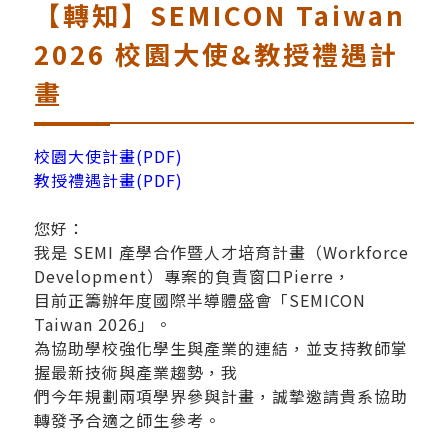
【轉知】SEMICON Taiwan
2026 校園大使&教授禮遇計
畫
校園大使計畫(PDF)
教授禮遇計畫(PDF)
您好：
我是 SEMI 產學合作暨人才培育計畫（Workforce
Development）專案的負責窗口Pierre，
目前正籌辦年度國際半導體盛會「SEMICON
Taiwan 2026」。
為協助學校強化學生與產業的連結，並支持教師掌
握最新技術與產業趨勢，我
們今年規劃兩項學界參與計畫，誠摯邀請貴系協助
轉發予合適之師生參考。