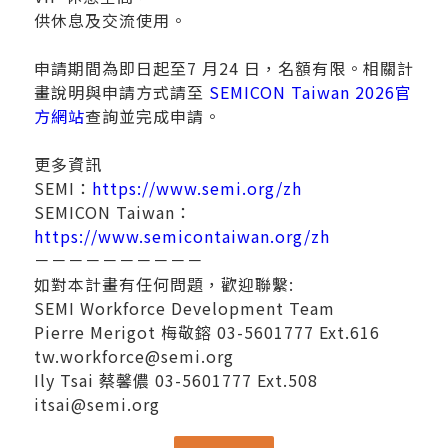
供休息及交流使用。
申請期間為即日起至7 月24 日，名額有限。相關計
畫說明與申請方式請至
SEMICON Taiwan 2026官
方網站
查詢並完成申請。
更多資訊
SEMI：
https://www.semi.org/zh
SEMICON Taiwan：
https://www.semicontaiwan.org/zh
－－－－－－－－－－
如對本計畫有任何問題，歡迎聯繫:
SEMI Workforce Development Team
Pierre Merigot 梅敬鎔 03-5601777 Ext.616
tw.workforce@semi.org
Ily Tsai 蔡馨儂 03-5601777 Ext.508
itsai@semi.org