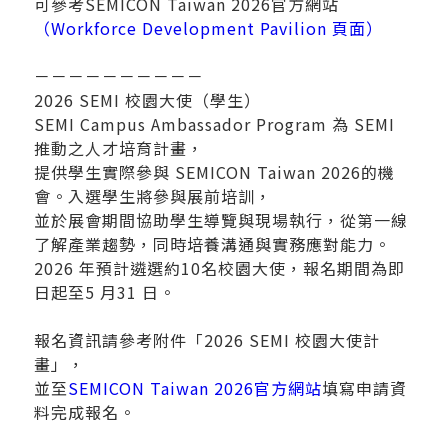
可參考SEMICON Taiwan 2026官方網站
（Workforce Development Pavilion 頁面）
－－－－－－－－－－
2026 SEMI 校園大使（學生）
SEMI Campus Ambassador Program 為 SEMI
推動之人才培育計畫，
提供學生實際參與 SEMICON Taiwan 2026的機
會。入選學生將參與展前培訓，
並於展會期間協助學生導覽與現場執行，從第一線
了解產業趨勢，同時培養溝通與實務應對能力。
2026 年預計遴選約10名校園大使，報名期間為即
日起至5 月31 日。
報名資訊請參考附件「2026 SEMI 校園大使計
畫」，
並至
SEMICON Taiwan 2026官方網站
填寫申請資
料完成報名。