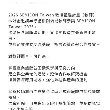
－－－－－－－－－－
2026 SEMICON Taiwan 教授禮遇計畫（教師）
本計畫邀請半導體相關領域教師參與 SEMICON
Taiwan 2026，
透過展會與論壇活動，直接掌握產業最新技術發
展，
並與企業建立交流基礎，拓展後續產學合作機會。
對教師而言，可作為：
掌握產業趨勢並回饋教學與研究方向
建立與企業端的連結，延伸合作或研究機會
接觸實際應用場域，強化課程與產業的連動
參與教師將由主辦單位協助完成觀展證申請並提前
寄發，
展會期間可自由進出 SEMI 技術論壇，並提供現場
VIP 休憩空間，