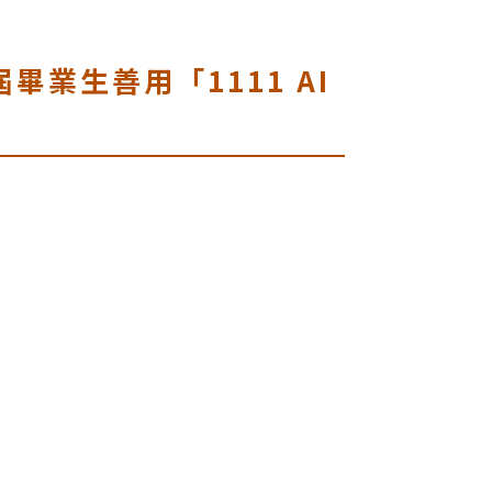
畢業生善用「1111 AI