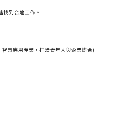
速找到合適工作。
位科技、智慧應用產業，打造青年人與企業媒合)