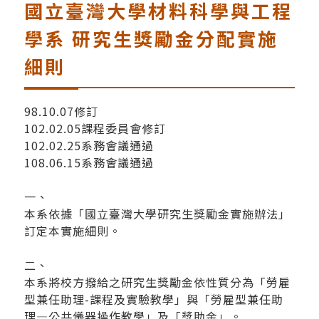
國立臺灣大學材料科學與工程
學系 研究生獎勵金分配實施
細則
98.10.07修訂
102.02.05課程委員會修訂
102.02.25系務會議通過
108.06.15系務會議通過
一、
本系依據「國立臺灣大學研究生獎勵金實施辦法」
訂定本實施細則。
二、
本系將校方撥給之研究生獎勵金依性質分為「勞雇
型兼任助理-課程及實驗教學」與「勞雇型兼任助
理—公共儀器操作教學」及「獎助金」。