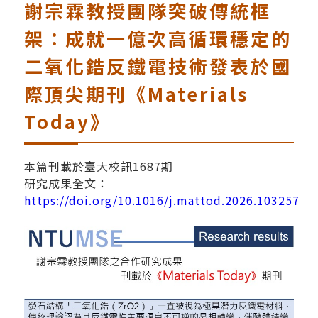
謝宗霖教授團隊突破傳統框
架：成就一億次高循環穩定的
二氧化鋯反鐵電技術發表於國
際頂尖期刊《Materials
Today》
本篇刊載於臺大校訊1687期
研究成果全文：
https://doi.org/10.1016/j.mattod.2026.103257