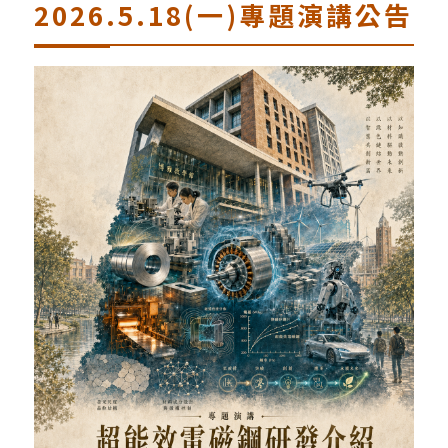
2026.5.18(一)專題演講公告