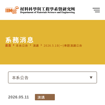
系務消息
navigate_next
navigate_next
navigate_next
首頁
本系公告
演講
2026.5.18(一)專題演講公告
本系公告
演講
2026.05.11