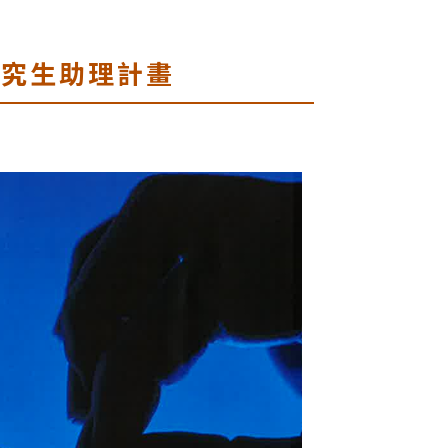
研究生助理計畫