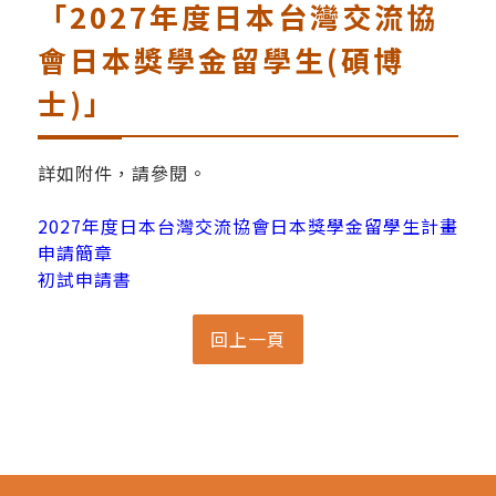
「2027年度日本台灣交流協
會日本獎學金留學生(碩博
士)」
詳如附件，請參閱。
2027年度日本台灣交流協會日本獎學金留學生計畫
申請簡章
初試申請書