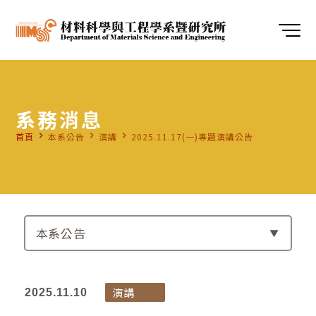
系務消息
navigate_next
navigate_next
navigate_next
首頁
本系公告
演講
2025.11.17(一)專題演講公告
本系公告
演講
2025.11.10