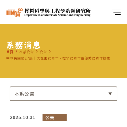
系務消息
navigate_next
navigate_next
navigate_next
首頁
本系公告
公告
中華民國第27屆十大傑出女青年、標竿女青年暨優秀女青年選拔
本系公告
公告
2025.10.31