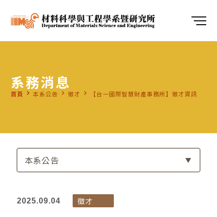
系務消息
navigate_next
navigate_next
navigate_next
首頁
本系公告
徵才
【台一國際智慧財產事務所】徵才資訊
本系公告
徵才
2025.09.04