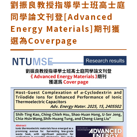
劉振良教授指導學士班高士庭
同學論文刊登[Advanced
Energy Materials]期刊獲
選為Coverpage