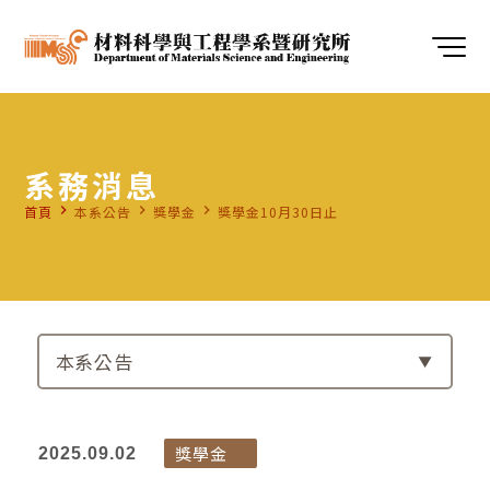
系務消息
navigate_next
navigate_next
navigate_next
首頁
本系公告
獎學金
獎學金10月30日止
本系公告
獎學金
2025.09.02