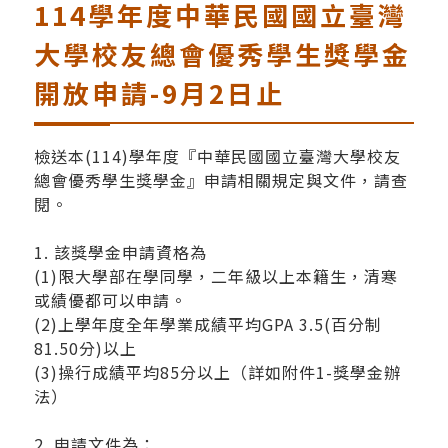
114學年度中華民國國立臺灣
大學校友總會優秀學生獎學金
開放申請-9月2日止
檢送本(114)學年度『中華民國國立臺灣大學校友
總會優秀學生獎學金』申請相關規定與文件，請查
閱。
1. 該獎學金申請資格為
(1)限大學部在學同學，二年級以上本籍生，清寒
或績優都可以申請。
(2)上學年度全年學業成績平均GPA 3.5(百分制
81.50分)以上
(3)操行成績平均85分以上（詳如附件1-獎學金辦
法）
2. 申請文件為：