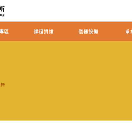
專區
課程資訊
儀器設備
系
公告