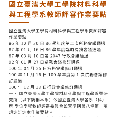
國立臺灣大學工學院材料科學
與工程學系教師評審作業要點
國立臺灣大學工學院材料科學與工程學系教師評審
作業要點
86 年 12 月 30 日 86 學年度第二次所務會議通過
87 年 01 月 16 日 86 學年度臨時院務會議通過
87 年 03 月 10 日第 2047 行政會議通過
92 年 01 月 27 日系務會議修訂通過
100 年 04 月 25 日系務會議修訂通過
100 年 11 月 16 日 100 學年度第 1 次院務會議修
訂通過
100 年 12 月 13 日行政會議修訂通過
一、 國立臺灣大學工學院材料科學與工程學系暨研
究所（以下簡稱本系）依國立臺灣大學各系（科）
所 學位學程教師評審委員會設置準則第八條第一項
規定訂定本作業要點。