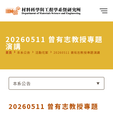
20260511 曾有志教授專題
演講
navigate_next
navigate_next
navigate_next
首頁
本系公告
活動花絮
20260511 曾有志教授專題演講
本系公告
20260511 曾有志教授專題