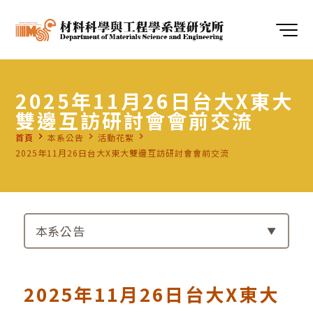
2025年11月26日台大X東大
雙邊互訪研討會會前交流
navigate_next
navigate_next
navigate_next
首頁
本系公告
活動花絮
2025年11月26日台大X東大雙邊互訪研討會會前交流
本系公告
2025年11月26日台大X東大