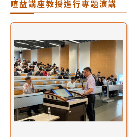
暄益講座教授進行專題演講