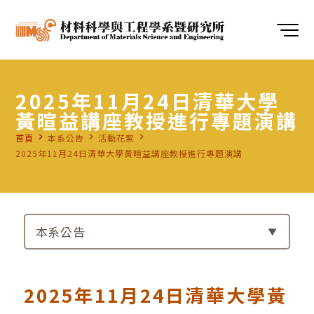
2025年11月24日清華大學
黃暄益講座教授進行專題演講
navigate_next
navigate_next
navigate_next
首頁
本系公告
活動花絮
2025年11月24日清華大學黃暄益講座教授進行專題演講
本系公告
2025年11月24日清華大學黃