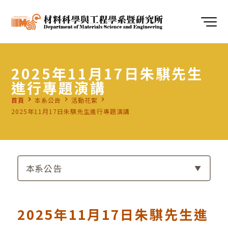
2025年11月17日朱騏先生
進行專題演講
navigate_next
navigate_next
navigate_next
首頁
本系公告
活動花絮
2025年11月17日朱騏先生進行專題演講
本系公告
2025年11月17日朱騏先生進