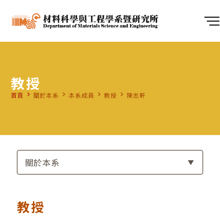
教授
navigate_next
navigate_next
navigate_next
navigate_next
首頁
關於本系
本系成員
教授
陳志軒
關於本系
教授