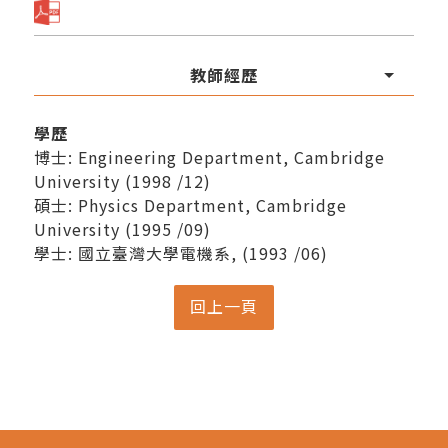
教師經歷
學歷
博士: Engineering Department, Cambridge
University (1998 /12)
碩士: Physics Department, Cambridge
University (1995 /09)
學士: 國立臺灣大學電機系, (1993 /06)