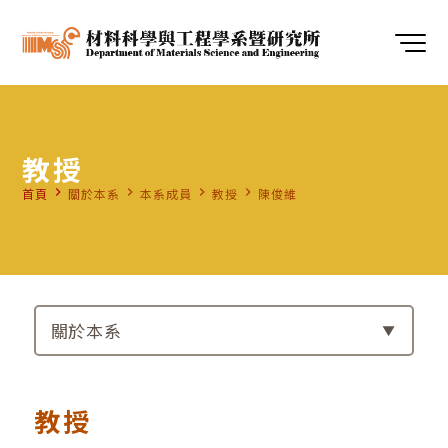
教授
navigate_next
navigate_next
navigate_next
navigate_next
首頁
關於本系
本系成員
教授
陳俊維
關於本系
教授